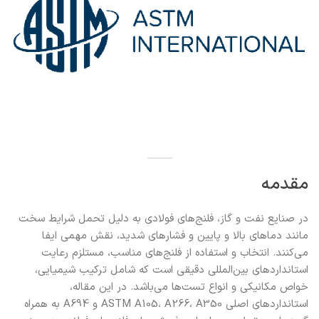
مقدمه
در صنایع نفت و گاز، فلنج‌های فولادی به دلیل تحمل شرایط سخت
مانند دماهای بالا و پایین و فشارهای شدید، نقش مهمی ایفا
می‌کنند. انتخاب و استفاده از فلنج‌های مناسب، مستلزم رعایت
استانداردهای بین‌المللی دقیقی است که شامل ترکیب شیمیایی،
خواص مکانیکی و انواع تست‌ها می‌باشد. در این مقاله،
استانداردهای اصلی ASTM A105، A266، A350 و A694 به همراه