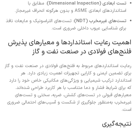
تست ابعادی (Dimensional Inspection)
: مطابق با
استانداردهای ابعادی ASME و بدون هرگونه انحراف غیرمجاز.
تست‌های غیرمخرب (NDT)
: تست‌های التراسونیک و مایعات نافذ
برای شناسایی عیوب داخلی ضروری است.
اهمیت رعایت استانداردها و معیارهای پذیرش
فلنج‌های فولادی در صنعت نفت و گاز
رعایت استانداردهای مربوط به فلنج‌های فولادی در صنعت نفت و گاز
برای تضمین ایمنی و کارایی تجهیزات اهمیت زیادی دارد. هر
استاندارد ترکیب شیمیایی و ویژگی‌های مکانیکی خاص خود را دارد
که برای شرایط فشار و دما متناسب با هر کاربرد طراحی شده‌اند.
معیارهای قبولی در تست‌های کشش، ضربه، سختی و تست‌های
غیرمخرب به‌منظور جلوگیری از شکست و آسیب‌های احتمالی ضروری
است.
نتیجه‌گیری